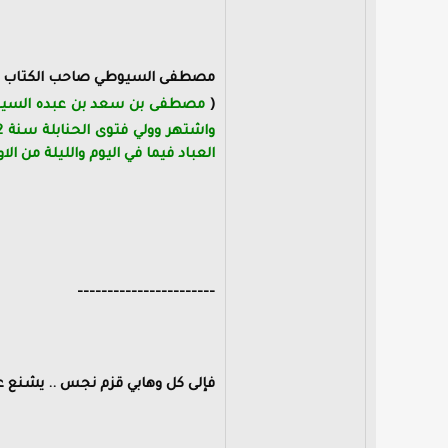
مصطفى السيوطي صاحب الكتاب ه
(
مصطفى بن سعد بن عبده السيوط
العباد فيما في اليوم والليلة من ا
-----------------------
فإلى كل وهابي قزم نجس .. يشنع عل