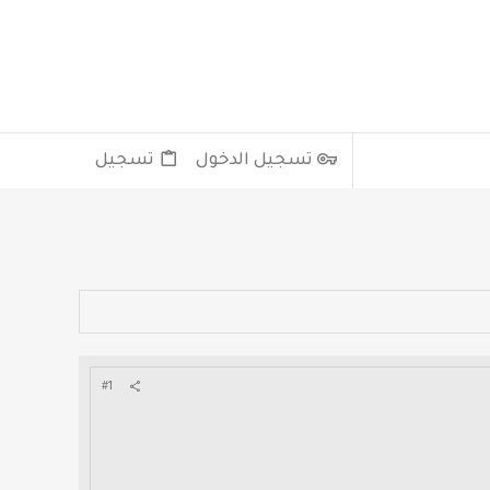
تسجيل الدخول
تسجيل
#1