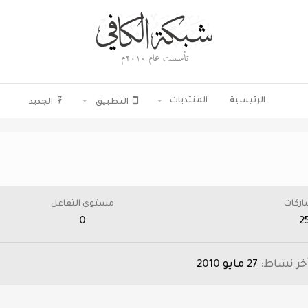
الرئيسية
المنتديات
التطبيق
الجديد
اركات
مستوى التفاعل
0
2
خر نشاط
27 مايو 2010