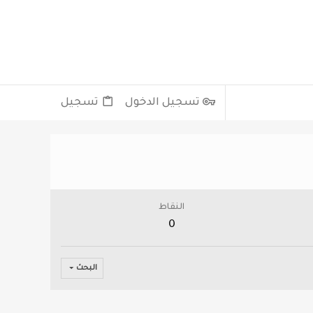
تسجيل الدخول
تسجيل
النقاط
0
البحث