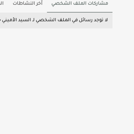
مشاركات الملف الشخصي
آخر النشاطات
ال
لا توجد رسائل في الملف الشخصي لـ السيد الأميني ح