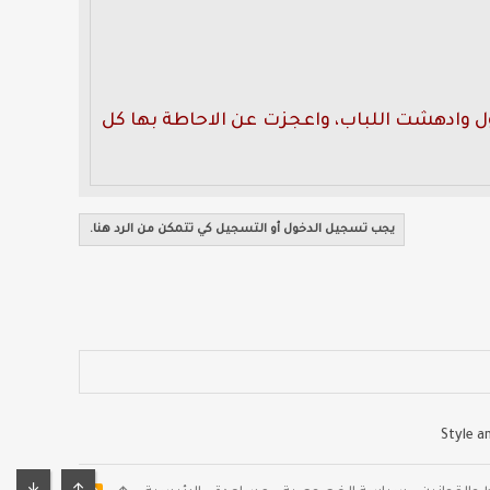
قول وادهشت اللباب، واعجزت عن الاحاطة بها كل
يجب تسجيل الدخول أو التسجيل كي تتمكن من الرد هنا.
Style 