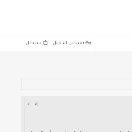
تسجيل الدخول
تسجيل
#1