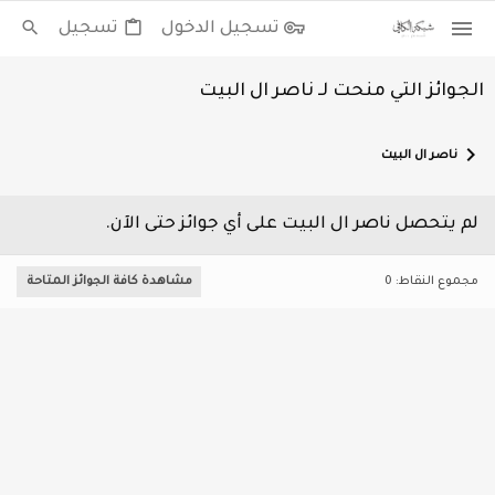
تسجيل الدخول
تسجيل
الجوائز التي منحت لـ ناصر ال البيت
ناصر ال البيت
لم يتحصل ناصر ال البيت على أي جوائز حتى الآن.
مجموع النقاط: 0
مشاهدة كافة الجوائز المتاحة